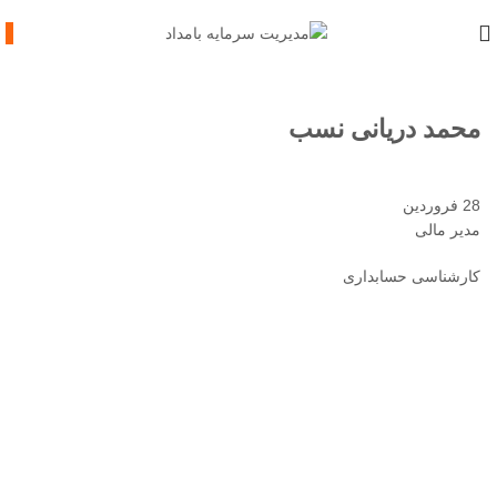
محمد دریانی نسب
28
فروردین
مدیر مالی
کارشناسی حسابداری