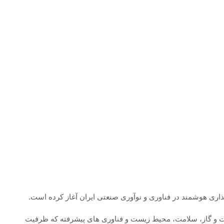
اری هوشمند در فناوری و نوآوری صنعتی ایران آغاز کرده است.
فت و گاز، سلامت، محیط زیست و فناوری های پیشرفته که ظرفیت