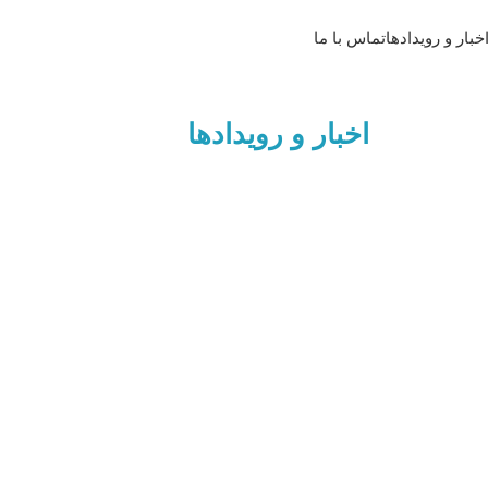
خبار و رویدادها
تماس با ما
اخبار و رویدادها