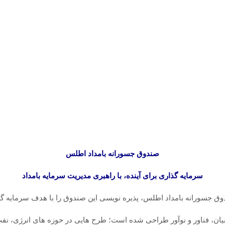
صندوق جسورانه بامداد اطلس
سرمایه گذاری برای آینده، با راهبری مدیریت سرمایه بامداد
ق جسورانه بامداد اطلس، پذیره نویسی این صندوق را با هدف سرمایه گذ
نیان، فناور و نوآور طراحی شده است؛ طرح هایی در حوزه های انرژی، ن