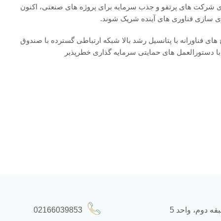
هبری شرکت های پرتفو و جذب سرمایه برای پروژه های صنعتی، اکنون
ی سازی فناوری های آینده شریک شوند.
 فناورانه با پتانسیل رشد بالا شبکه ارتباطی گسترده با صندوق
02166039853