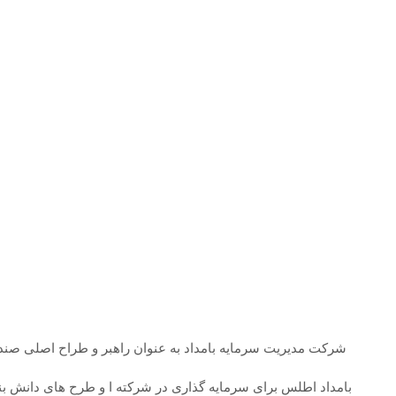
شرکت مدیریت سرمایه بامداد به عنوان راهبر و طراح اصلی صندو
بامداد اطلس برای سرمایه گذاری در شرکته ا و طرح های دانش ب