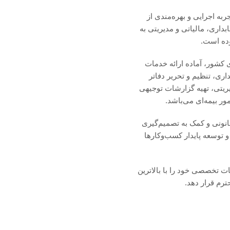
به اجرایی و بهره‌مندی از
اری، مالیاتی و مدیریتی به
وده است.
 کشور، آماده ارائه خدمات
ری، تنظیم و تحریر دفاتر
یریتی، تهیه گزارشات توجیهی
ور بیمه‌ای می‌باشد.
انونی و کمک به تصمیم‌گیری
 توسعه پایدار کسب‌وکارها
ات تخصصی خود را با بالاترین
رم قرار دهد.